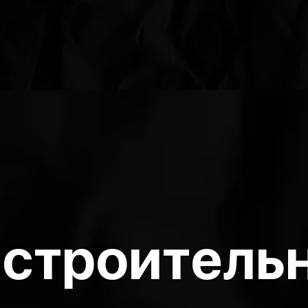
 строитель