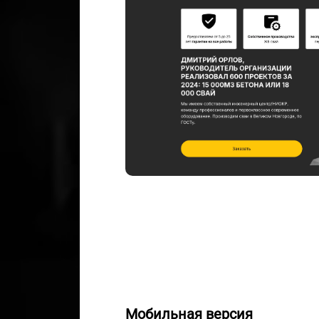
Мобильная версия