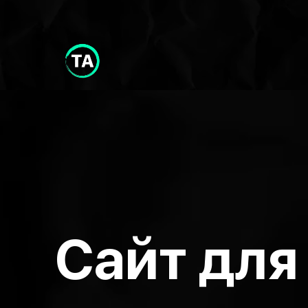
Сайт для