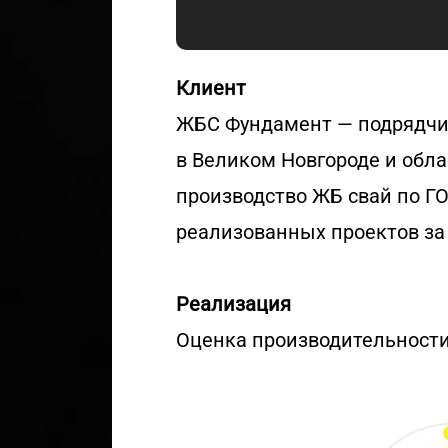
Клиент
ЖБС Фундамент — подрядчи
в Великом Новгороде и обла
производство ЖБ свай по ГО
реализованных проектов за 
Реализация
Оценка производительности