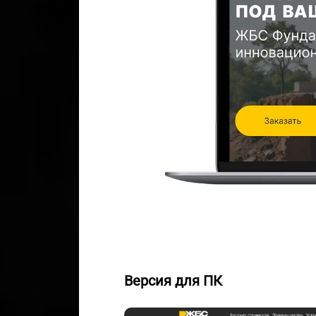
Версия для ПК