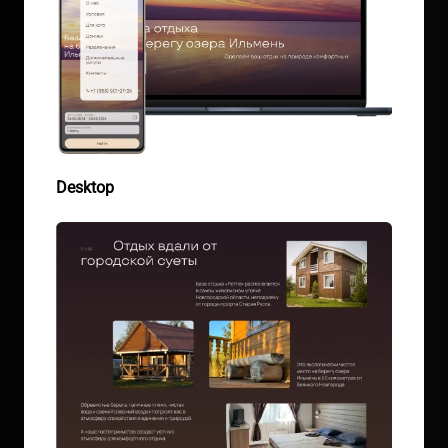
Desktop