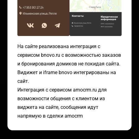
На сайте реализована интеграция с
сервисом bnovo.ru c возможностью заказов
и бронирования домиков не покидая сайта.
Видижет и iframe bnovo интегрированы на
сайт.
Интеграция с сервисом amocrm.ru для
возможности общения с клиентом из
виджета на сайте, сообщения идут
напрямую в сделки amocrm