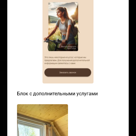
Блок с дополнительными услугами