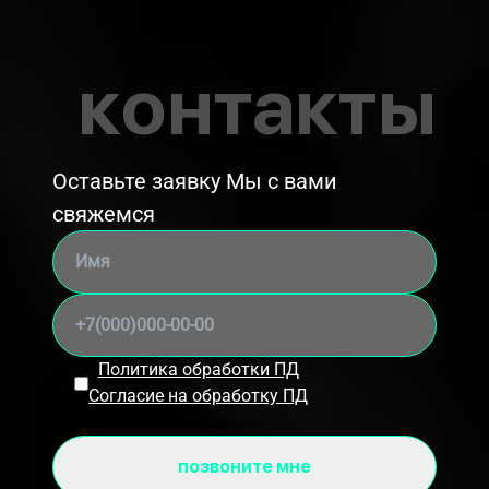
контакты
Оставьте заявку Мы с вами
свяжемся
Политика обработки ПД
Согласие на обработку ПД
позвоните мне