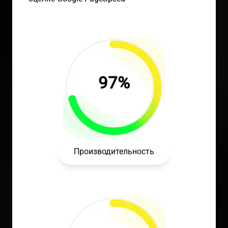
97%
Производительность