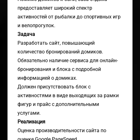
предоставляет широкий спектр
активностей от рыбалки до спортивных игр
и велопрогулок.
Задача
Разработать сайт, повышающий
количество бронирований домиков.
Обязательно наличие сервиса для онлайн-
бронирования и блока с подробной
информацией о домиках.
Должен присутствовать блок с
активностями в виде выходящих за рамки
фигур и прайс с дополнительными
услугами.
Реализация
Оценка производительности сайта по
оценке Google PageSpeed