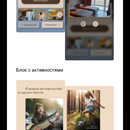
Блок с активностями