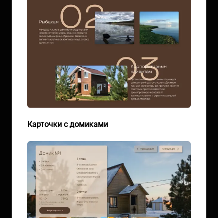
Карточки с домиками