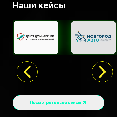
Наши кейсы
Посмотреть всей кейсы