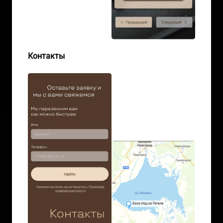
Контакты