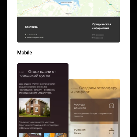
Mobile