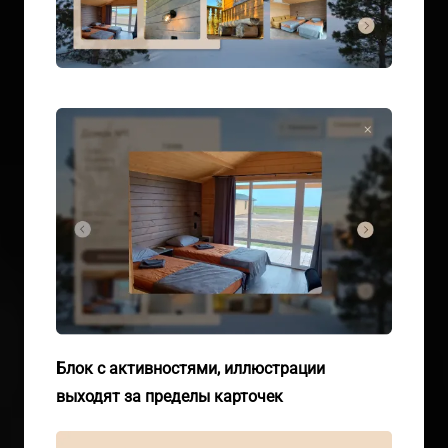
Блок с активностями, иллюстрации
выходят за пределы карточек