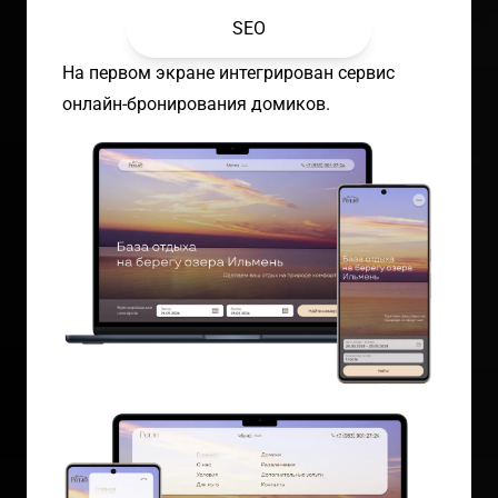
SEO
На первом экране интегрирован сервис
онлайн-бронирования домиков.