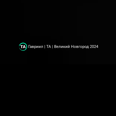
Гавриил | ТА | Великий Новгород 2024